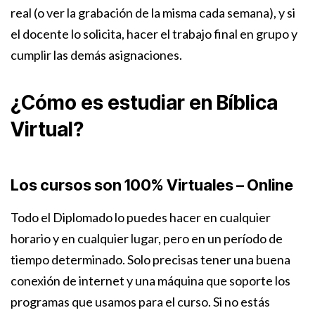
real (o ver la grabación de la misma cada semana), y si
el docente lo solicita, hacer el trabajo final en grupo y
cumplir las demás asignaciones.
¿Cómo es estudiar en Bíblica
Virtual?
Los cursos son 100% Virtuales – Online
Todo el Diplomado lo puedes hacer en cualquier
horario y en cualquier lugar, pero en un período de
tiempo determinado. Solo precisas tener una buena
conexión de internet y una máquina que soporte los
programas que usamos para el curso. Si no estás