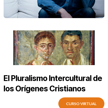
El Pluralismo Intercultural de
los Orígenes Cristianos
CURSO VIRTUAL