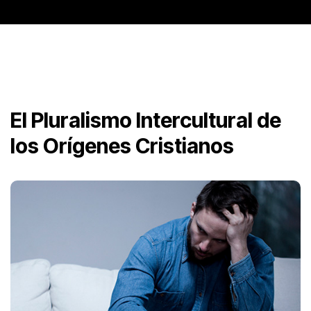
El Pluralismo Intercultural de
los Orígenes Cristianos