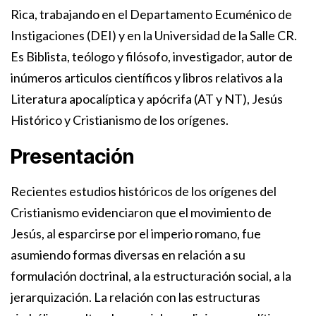
Rica, trabajando en el Departamento Ecuménico de
Instigaciones (DEI) y en la Universidad de la Salle CR.
Es Biblista, teólogo y filósofo, investigador, autor de
inúmeros articulos científicos y libros relativos a la
Literatura apocalíptica y apócrifa (AT y NT), Jesús
Histórico y Cristianismo de los orígenes.
Presentación
Recientes estudios históricos de los orígenes del
Cristianismo evidenciaron que el movimiento de
Jesús, al esparcirse por el imperio romano, fue
asumiendo formas diversas en relación a su
formulación doctrinal, a la estructuración social, a la
jerarquización. La relación con las estructuras