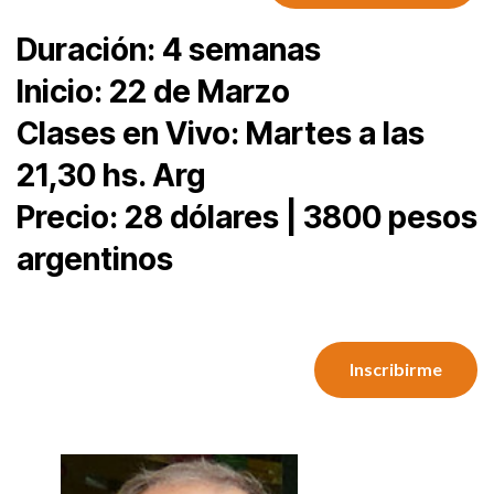
Duración: 4 semanas
Inicio: 22 de Marzo
Clases en Vivo: Martes a las
21,30 hs. Arg
Precio: 28 dólares | 3800 pesos
argentinos
Inscribirme