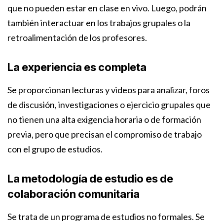
que no pueden estar en clase en vivo. Luego, podrán
también interactuar en los trabajos grupales o la
retroalimentación de los profesores.
La experiencia es completa
Se proporcionan lecturas y videos para analizar, foros
de discusión, investigaciones o ejercicio grupales que
no tienen una alta exigencia horaria o de formación
previa, pero que precisan el compromiso de trabajo
con el grupo de estudios.
La metodología de estudio es de
colaboración comunitaria
Se trata de un programa de estudios no formales. Se