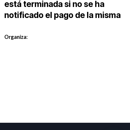
está terminada si no se ha
notificado el pago de la misma
Organiza: