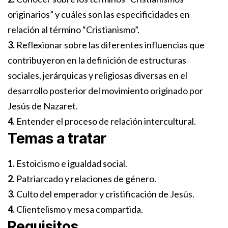
originarios” y cuáles son las especificidades en
relación al término “Cristianismo”.
3.
Reflexionar sobre las diferentes influencias que
contribuyeron en la definición de estructuras
sociales, jerárquicas y religiosas diversas en el
desarrollo posterior del movimiento originado por
Jesús de Nazaret.
4.
Entender el proceso de relación intercultural.
Temas a tratar
1.
Estoicismo e igualdad social.
2.
Patriarcado y relaciones de género.
3.
Culto del emperador y cristificación de Jesús.
4.
Clientelismo y mesa compartida.
Requisitos