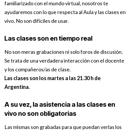
familiarizado con el mundo virtual, nosotros te
ayudaremos con lo que respecta al Aula y las clases en
vivo. No son difíciles de usar.
Las clases son en tiempo real
No son meras grabaciones ni solo foros de discusión.
Se trata de una verdadera interacción con el docente
y los compañeros/as de clase.
Las clases son los martes a las 21.30 h de
Argentina.
A su vez, la asistencia a las clases en
vivo no son obligatorias
Las mismas son grabadas para que puedan verlas los