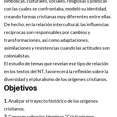
simbólicas, culturales, sociales, religiosas y políticas
con las cuales se confrontaba, modeló su identidad,
creando formas cristianas muy diferentes entre ellas.
De hecho, en la relación intercultural, las influencias
recíprocas son responsables por cambios y
transformaciones, así como adaptaciones,
asimilaciones y resistencias cuando las actitudes son
colonialistas.
El estudio de temas que revelan ese tipo de relación
en los textos del NT, favorecerá la reflexión sobre la
diversidad y el pluralismo de los orígenes cristianos.
Objetivos
1.
Analizar el trayecto histórico de los orígenes
cristianos.
2.
Conocer sobre los términos “Cristianismos