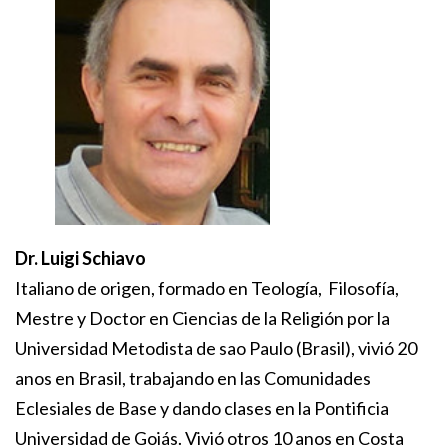
Dr. Luigi Schiavo
Italiano de origen, formado en Teología, Filosofía,
Mestre y Doctor en Ciencias de la Religión por la
Universidad Metodista de sao Paulo (Brasil), vivió 20
anos en Brasil, trabajando en las Comunidades
Eclesiales de Base y dando clases en la Pontificia
Universidad de Goiás. Vivió otros 10 anos en Costa