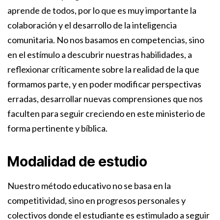
aprende de todos, por lo que es muy importante la
colaboración y el desarrollo de la inteligencia
comunitaria. No nos basamos en competencias, sino
en el estímulo a descubrir nuestras habilidades, a
reflexionar críticamente sobre la realidad de la que
formamos parte, y en poder modificar perspectivas
erradas, desarrollar nuevas comprensiones que nos
faculten para seguir creciendo en este ministerio de
forma pertinente y bíblica.
Modalidad de estudio
Nuestro método educativo no se basa en la
competitividad, sino en progresos personales y
colectivos donde el estudiante es estimulado a seguir