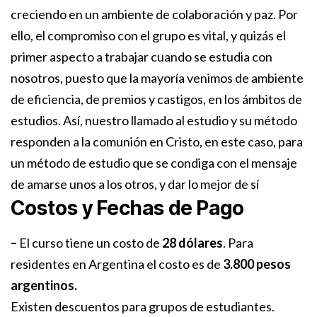
creciendo en un ambiente de colaboración y paz. Por
ello, el compromiso con el grupo es vital, y quizás el
primer aspecto a trabajar cuando se estudia con
nosotros, puesto que la mayoría venimos de ambiente
de eficiencia, de premios y castigos, en los ámbitos de
estudios. Así, nuestro llamado al estudio y su método
responden a la comunión en Cristo, en este caso, para
un método de estudio que se condiga con el mensaje
de amarse unos a los otros, y dar lo mejor de sí
Costos y Fechas de Pago
–
El curso tiene un costo de
28 dólares
. Para
residentes en Argentina el costo es de
3.800 pesos
argentinos.
Existen descuentos para grupos de estudiantes.