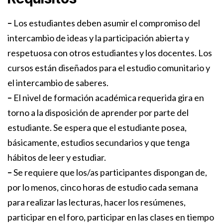
–
Los estudiantes deben asumir el compromiso del
intercambio de ideas y la participación abierta y
respetuosa con otros estudiantes y los docentes. Los
cursos están diseñados para el estudio comunitario y
el intercambio de saberes.
–
El nivel de formación académica requerida gira en
torno a la disposición de aprender por parte del
estudiante. Se espera que el estudiante posea,
básicamente, estudios secundarios y que tenga
hábitos de leer y estudiar.
–
Se requiere que los/as participantes dispongan de,
por lo menos, cinco horas de estudio cada semana
para realizar las lecturas, hacer los resúmenes,
participar en el foro, participar en las clases en tiempo