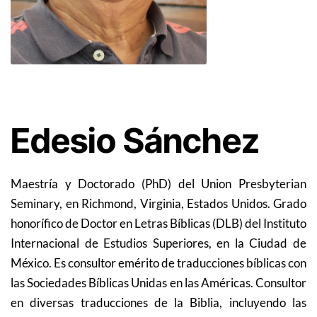
Edesio Sánchez
Maestría y Doctorado (PhD) del Union Presbyterian
Seminary, en Richmond, Virginia, Estados Unidos. Grado
honorífico de Doctor en Letras Bíblicas (DLB) del Instituto
Internacional de Estudios Superiores, en la Ciudad de
México. Es consultor emérito de traducciones bíblicas con
las Sociedades Bíblicas Unidas en las Américas. Consultor
en diversas traducciones de la Biblia, incluyendo las