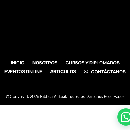
INICIO
NOSOTROS
CURSOS Y DIPLOMADOS
EVENTOS ONLINE
ARTICULOS
CONTÁCTANOS
© Copyright. 2026 Bíblica Virtual. Todos los Derechos Reservados