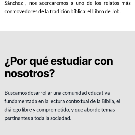
Sánchez , nos acercaremos a uno de los relatos más
conmovedores de la tradición bíblica: el Libro de Job.
¿Por qué estudiar con
nosotros?
Buscamos desarrollar una comunidad educativa
fundamentada en la lectura contextual de la Biblia, el
diálogo libre y comprometido, y que aborde temas
pertinentes a toda la sociedad.