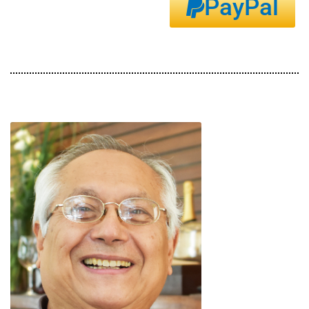
PayPal