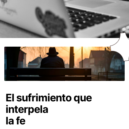
El sufrimiento que
interpela
la fe