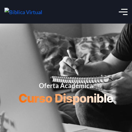
Oferta Académica
Curso Disponible