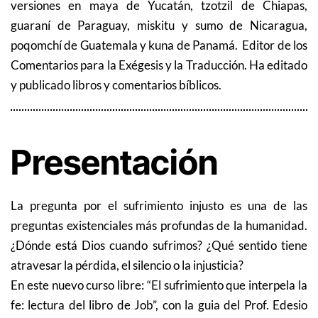
versiones en maya de Yucatán, tzotzil de Chiapas,
guaraní de Paraguay, miskitu y sumo de Nicaragua,
poqomchí de Guatemala y kuna de Panamá. Editor de los
Comentarios para la Exégesis y la Traducción. Ha editado
y publicado libros y comentarios bíblicos.
Presentación
La pregunta por el sufrimiento injusto es una de las
preguntas existenciales más profundas de la humanidad.
¿Dónde está Dios cuando sufrimos? ¿Qué sentido tiene
atravesar la pérdida, el silencio o la injusticia?
En este nuevo curso libre: “El sufrimiento que interpela la
fe: lectura del libro de Job”, con la guia del Prof. Edesio