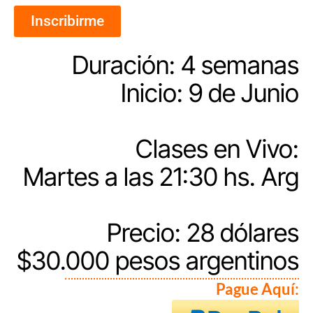
Inscribirme
Duración: 4 semanas
Inicio: 9 de Junio
Clases en Vivo:
Martes a las 21:30 hs. Arg
Precio: 28 dólares
$30.000 pesos argentinos
Pague Aquí: