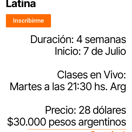
Latina
Inscribirme
Duración: 4 semanas
Inicio: 7 de Julio
Clases en Vivo:
Martes a las 21:30 hs. Arg
Precio: 28 dólares
$30.000 pesos argentinos