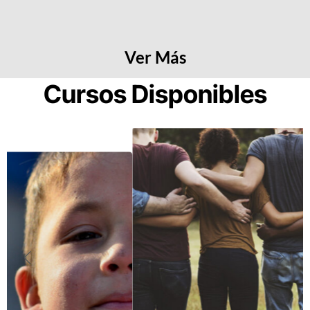
Ver Más
Cursos Disponibles