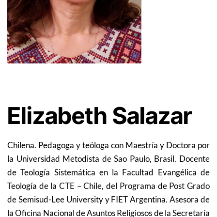
Elizabeth Salazar
Chilena. Pedagoga y teóloga con Maestría y Doctora por
la Universidad Metodista de Sao Paulo, Brasil. Docente
de Teología Sistemática en la Facultad Evangélica de
Teología de la CTE – Chile, del Programa de Post Grado
de Semisud-Lee University y FIET Argentina. Asesora de
la Oficina Nacional de Asuntos Religiosos de la Secretaría