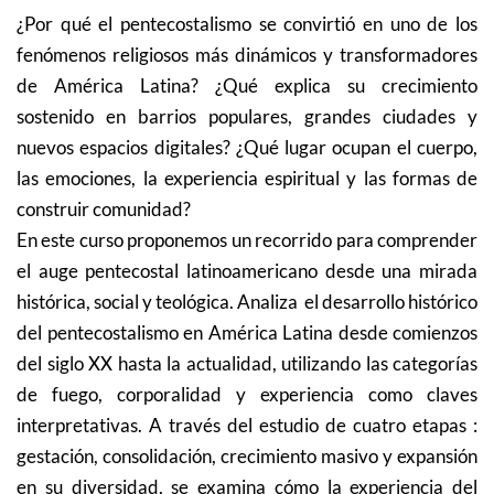
¿Por qué el pentecostalismo se convirtió en uno de los
fenómenos religiosos más dinámicos y transformadores
de América Latina? ¿Qué explica su crecimiento
sostenido en barrios populares, grandes ciudades y
nuevos espacios digitales? ¿Qué lugar ocupan el cuerpo,
las emociones, la experiencia espiritual y las formas de
construir comunidad?
En este curso proponemos un recorrido para comprender
el auge pentecostal latinoamericano desde una mirada
histórica, social y teológica. Analiza el desarrollo histórico
del pentecostalismo en América Latina desde comienzos
del siglo XX hasta la actualidad, utilizando las categorías
de fuego, corporalidad y experiencia como claves
interpretativas. A través del estudio de cuatro etapas :
gestación, consolidación, crecimiento masivo y expansión
en su diversidad, se examina cómo la experiencia del