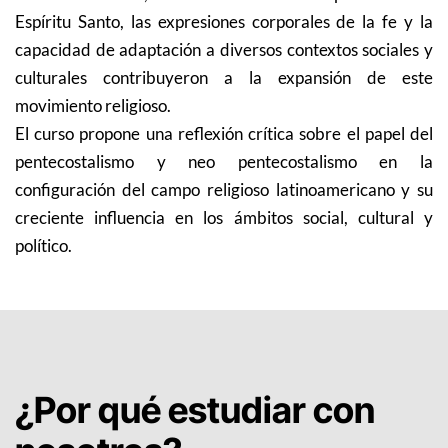
Espíritu Santo, las expresiones corporales de la fe y la
capacidad de adaptación a diversos contextos sociales y
culturales contribuyeron a la expansión de este
movimiento religioso.
El curso propone una reflexión crítica sobre el papel del
pentecostalismo y neo pentecostalismo en la
configuración del campo religioso latinoamericano y su
creciente influencia en los ámbitos social, cultural y
político.
¿Por qué estudiar con