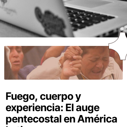
Fuego, cuerpo y
experiencia: El auge
pentecostal en América