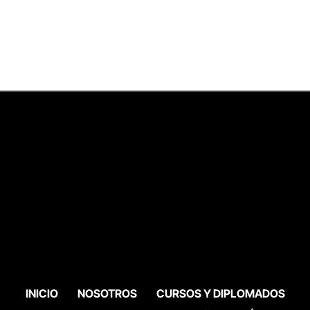
INICIO
NOSOTROS
CURSOS Y DIPLOMADOS