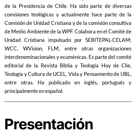
de la Presidencia de Chile. Ha sido parte de diversas
comisiones teológicas y actualmente hace parte de la
Comisión de Unidad Cristiana y de la comisión consultiva
de Medio Ambiente de la WPF. Colabora en el Comité de
Unidad Cristiana impulsado por SEBITEPAL-CELAM;
WCC, WVision, FLM, entre otras organizaciones
interdenominacionales y ecuménicas. Es parte del comité
editorial de la Revista Biblia y Teología Hoy de Clie,
Teología y Cultura de UCEL, Vida y Pensamiento de UBL,
entre otras. Ha publicado en inglés, portugués y
principalmente en español.
Presentación