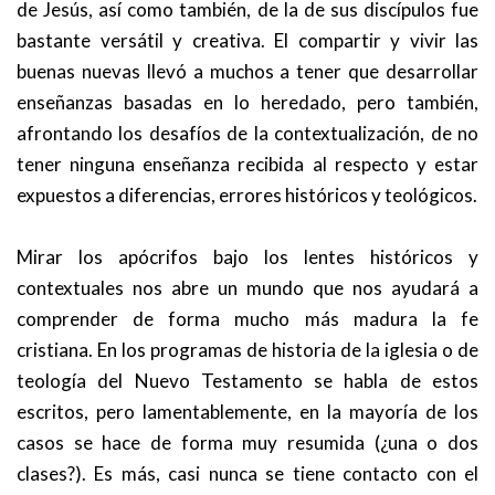
de Jesús, así como también, de la de sus discípulos fue
bastante versátil y creativa. El compartir y vivir las
buenas nuevas llevó a muchos a tener que desarrollar
enseñanzas basadas en lo heredado, pero también,
afrontando los desafíos de la contextualización, de no
tener ninguna enseñanza recibida al respecto y estar
expuestos a diferencias, errores históricos y teológicos.
Mirar los apócrifos bajo los lentes históricos y
contextuales nos abre un mundo que nos ayudará a
comprender de forma mucho más madura la fe
cristiana. En los programas de historia de la iglesia o de
teología del Nuevo Testamento se habla de estos
escritos, pero lamentablemente, en la mayoría de los
casos se hace de forma muy resumida (¿una o dos
clases?). Es más, casi nunca se tiene contacto con el