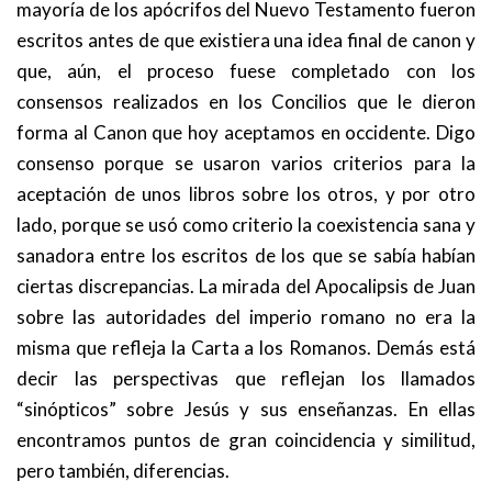
mayoría de los apócrifos del Nuevo Testamento fueron
escritos antes de que existiera una idea final de canon y
que, aún, el proceso fuese completado con los
consensos realizados en los Concilios que le dieron
forma al Canon que hoy aceptamos en occidente. Digo
consenso porque se usaron varios criterios para la
aceptación de unos libros sobre los otros, y por otro
lado, porque se usó como criterio la coexistencia sana y
sanadora entre los escritos de los que se sabía habían
ciertas discrepancias. La mirada del Apocalipsis de Juan
sobre las autoridades del imperio romano no era la
misma que refleja la Carta a los Romanos. Demás está
decir las perspectivas que reflejan los llamados
“sinópticos” sobre Jesús y sus enseñanzas. En ellas
encontramos puntos de gran coincidencia y similitud,
pero también, diferencias.