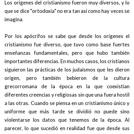
Los orígenes del cristianismo fueron muy diversos, y lo
que se dice “ortodoxia” no era tan así como hay veces se
imagina.
Por los apócrifos se sabe que desde los orígenes el
cristianismo fue diverso, que tuvo como base fuertes
enseñanzas fundamentales, pero que hubo también
importantes diferencias. En muchos casos, los cristianos
siguieron las prácticas de los judaísmos que les dieron
origen, pero también bebieron de la cultura
grecorromana de la época en la que coexistían
diferentes creencias y religiosas sin que una fuera hostil
a las otras. Cuando se piensa en un cristianismo único y
uniforme que más tarde se dividió no puede sino
violentarse los datos que tenemos de la época. Al
parecer, lo que sucedió en realidad fue que desde sus