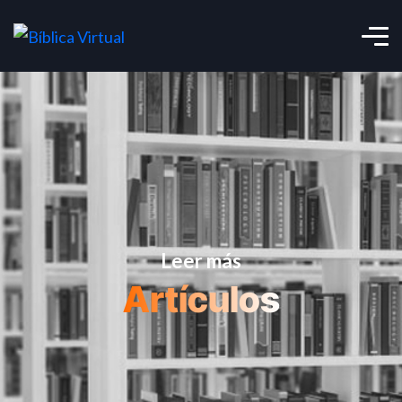
Leer más
Artículos