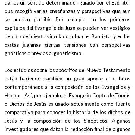
darles un sentido determinado -guiado por el Espíritu-
que recogió varias enseñanzas y perspectivas que aun
se pueden percibir. Por ejemplo, en los primeros
capítulos del Evangelio de Juan se pueden ver vestigios
de un movimiento vinculado a Juan el Bautista, y en las
cartas juaninas ciertas tensiones con perspectivas
gnósticas o previas al gnosticismo.
Los estudios sobre los apócrifos del Nuevo Testamento
están haciendo también un gran aporte con datos
contemporáneos a la composición de los Evangelios y
Hechos. Así, por ejemplo, el Evangelio Copto de Tomás
o Dichos de Jesús es usado actualmente como fuente
comparativa para conocer la historia de los dichos de
Jesús y la composición de los Sinópticos. Algunos
investigadores que datan la redacción final de algunos