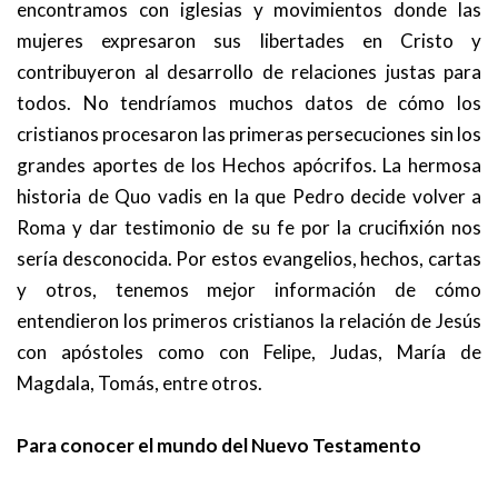
encontramos con iglesias y movimientos donde las
mujeres expresaron sus libertades en Cristo y
contribuyeron al desarrollo de relaciones justas para
todos. No tendríamos muchos datos de cómo los
cristianos procesaron las primeras persecuciones sin los
grandes aportes de los Hechos apócrifos. La hermosa
historia de Quo vadis en la que Pedro decide volver a
Roma y dar testimonio de su fe por la crucifixión nos
sería desconocida. Por estos evangelios, hechos, cartas
y otros, tenemos mejor información de cómo
entendieron los primeros cristianos la relación de Jesús
con apóstoles como con Felipe, Judas, María de
Magdala, Tomás, entre otros.
Para conocer el mundo del Nuevo Testamento