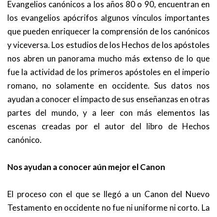
Evangelios canónicos a los años 80 o 90, encuentran en
los evangelios apócrifos algunos vínculos importantes
que pueden enriquecer la comprensión de los canónicos
y viceversa. Los estudios de los Hechos de los apóstoles
nos abren un panorama mucho más extenso de lo que
fue la actividad de los primeros apóstoles en el imperio
romano, no solamente en occidente. Sus datos nos
ayudan a conocer el impacto de sus enseñanzas en otras
partes del mundo, y a leer con más elementos las
escenas creadas por el autor del libro de Hechos
canónico.
Nos ayudan a conocer aún mejor el Canon
El proceso con el que se llegó a un Canon del Nuevo
Testamento en occidente no fue ni uniforme ni corto. La