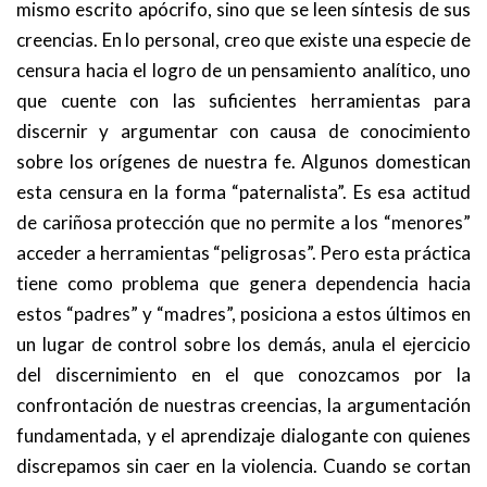
mismo escrito apócrifo, sino que se leen síntesis de sus
creencias. En lo personal, creo que existe una especie de
censura hacia el logro de un pensamiento analítico, uno
que cuente con las suficientes herramientas para
discernir y argumentar con causa de conocimiento
sobre los orígenes de nuestra fe. Algunos domestican
esta censura en la forma “paternalista”. Es esa actitud
de cariñosa protección que no permite a los “menores”
acceder a herramientas “peligrosas”. Pero esta práctica
tiene como problema que genera dependencia hacia
estos “padres” y “madres”, posiciona a estos últimos en
un lugar de control sobre los demás, anula el ejercicio
del discernimiento en el que conozcamos por la
confrontación de nuestras creencias, la argumentación
fundamentada, y el aprendizaje dialogante con quienes
discrepamos sin caer en la violencia. Cuando se cortan