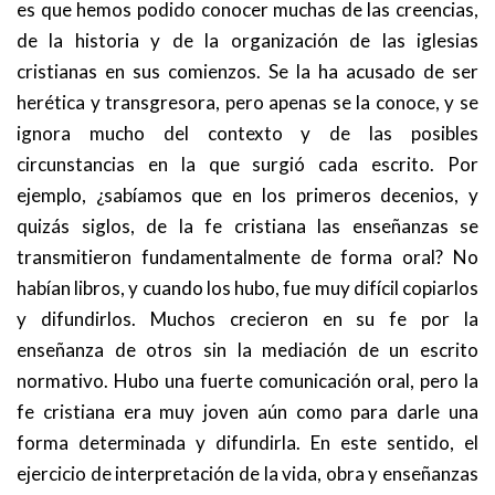
es que hemos podido conocer muchas de las creencias,
de la historia y de la organización de las iglesias
cristianas en sus comienzos. Se la ha acusado de ser
herética y transgresora, pero apenas se la conoce, y se
ignora mucho del contexto y de las posibles
circunstancias en la que surgió cada escrito. Por
ejemplo, ¿sabíamos que en los primeros decenios, y
quizás siglos, de la fe cristiana las enseñanzas se
transmitieron fundamentalmente de forma oral? No
habían libros, y cuando los hubo, fue muy difícil copiarlos
y difundirlos. Muchos crecieron en su fe por la
enseñanza de otros sin la mediación de un escrito
normativo. Hubo una fuerte comunicación oral, pero la
fe cristiana era muy joven aún como para darle una
forma determinada y difundirla. En este sentido, el
ejercicio de interpretación de la vida, obra y enseñanzas