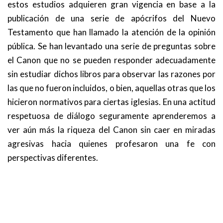
estos estudios adquieren gran vigencia en base a la
publicación de una serie de apócrifos del Nuevo
Testamento que han llamado la atención de la opinión
pública. Se han levantado una serie de preguntas sobre
el Canon que no se pueden responder adecuadamente
sin estudiar dichos libros para observar las razones por
las que no fueron incluidos, o bien, aquellas otras que los
hicieron normativos para ciertas iglesias. En una actitud
respetuosa de diálogo seguramente aprenderemos a
ver aún más la riqueza del Canon sin caer en miradas
agresivas hacia quienes profesaron una fe con
perspectivas diferentes.