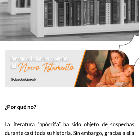
¿Por qué no?
La literatura “apócrifa” ha sido objeto de sospechas
durante casi toda su historia. Sin embargo, gracias a ella