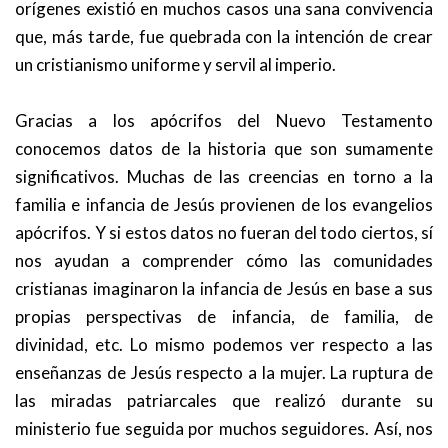
orígenes existió en muchos casos una sana convivencia
que, más tarde, fue quebrada con la intención de crear
un cristianismo uniforme y servil al imperio.
Gracias a los apócrifos del Nuevo Testamento
conocemos datos de la historia que son sumamente
significativos. Muchas de las creencias en torno a la
familia e infancia de Jesús provienen de los evangelios
apócrifos. Y si estos datos no fueran del todo ciertos, sí
nos ayudan a comprender cómo las comunidades
cristianas imaginaron la infancia de Jesús en base a sus
propias perspectivas de infancia, de familia, de
divinidad, etc. Lo mismo podemos ver respecto a las
enseñanzas de Jesús respecto a la mujer. La ruptura de
las miradas patriarcales que realizó durante su
ministerio fue seguida por muchos seguidores. Así, nos