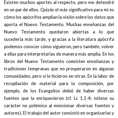
Existen muchos aportes al respecto, pero me detendré
en un par de ellos. Quizás el más significativo para mí es
cómo los apócrifos amplían la visión sobre los datos que
aporta el Nuevo Testamento. Muchas enseñanzas del
Nuevo Testamento quedaron abiertas a lo que
sucedería más tarde, y gracias a la literatura apócrifa
podemos conocer cómo siguieron, pero también, volver
a ellas para interpretarlas de manera más amplia. En los
libros del Nuevo Testamento coexisten enseñanzas y
tradiciones tempranas que no prosperaron en algunas
comunidades, pero sí lo hicieron en otras. En la labor de
recopilación de material para la composición, por
ejemplo, de los Evangelios debió de haber diversas
fuentes que la enriquecieron (cf. Lc 1,1-4; nótese su
carácter no polémico al mencionar diversas fuentes y
autores). El trabajo del autor consistió en organizarlas y