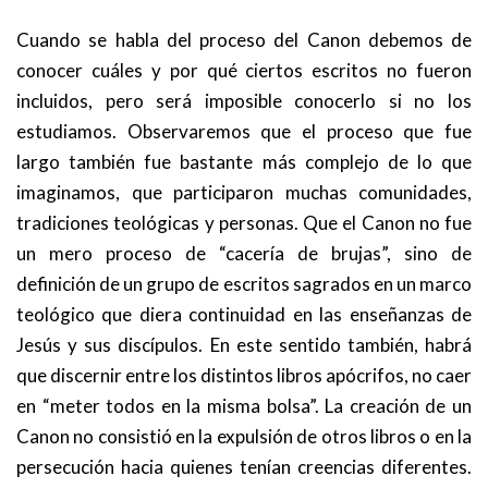
Cuando se habla del proceso del Canon debemos de
conocer cuáles y por qué ciertos escritos no fueron
incluidos, pero será imposible conocerlo si no los
estudiamos. Observaremos que el proceso que fue
largo también fue bastante más complejo de lo que
imaginamos, que participaron muchas comunidades,
tradiciones teológicas y personas. Que el Canon no fue
un mero proceso de “cacería de brujas”, sino de
definición de un grupo de escritos sagrados en un marco
teológico que diera continuidad en las enseñanzas de
Jesús y sus discípulos. En este sentido también, habrá
que discernir entre los distintos libros apócrifos, no caer
en “meter todos en la misma bolsa”. La creación de un
Canon no consistió en la expulsión de otros libros o en la
persecución hacia quienes tenían creencias diferentes.