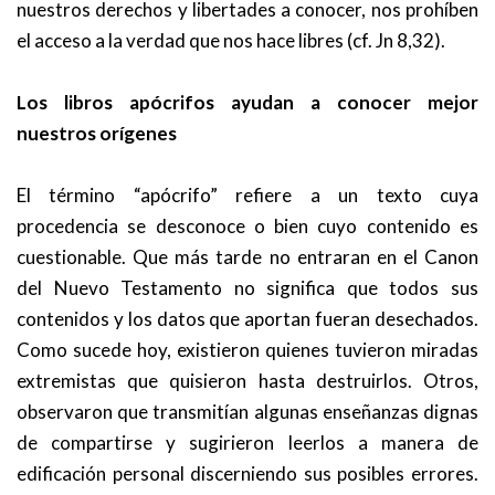
nuestros derechos y libertades a conocer, nos prohíben
el acceso a la verdad que nos hace libres (cf. Jn 8,32).
Los libros apócrifos ayudan a conocer mejor
nuestros orígenes
El término “apócrifo” refiere a un texto cuya
procedencia se desconoce o bien cuyo contenido es
cuestionable. Que más tarde no entraran en el Canon
del Nuevo Testamento no significa que todos sus
contenidos y los datos que aportan fueran desechados.
Como sucede hoy, existieron quienes tuvieron miradas
extremistas que quisieron hasta destruirlos. Otros,
observaron que transmitían algunas enseñanzas dignas
de compartirse y sugirieron leerlos a manera de
edificación personal discerniendo sus posibles errores.