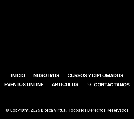
INICIO
NOSOTROS
CURSOS Y DIPLOMADOS
EVENTOS ONLINE
ARTICULOS
CONTÁCTANOS
© Copyright. 2026 Bíblica Virtual. Todos los Derechos Reservados