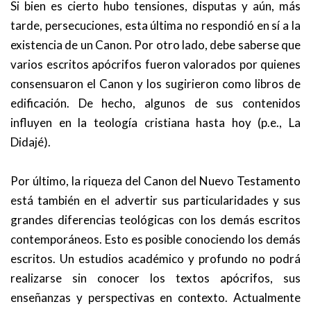
Si bien es cierto hubo tensiones, disputas y aún, más
tarde, persecuciones, esta última no respondió en sí a la
existencia de un Canon. Por otro lado, debe saberse que
varios escritos apócrifos fueron valorados por quienes
consensuaron el Canon y los sugirieron como libros de
edificación. De hecho, algunos de sus contenidos
influyen en la teología cristiana hasta hoy (p.e., La
Didajé).
Por último, la riqueza del Canon del Nuevo Testamento
está también en el advertir sus particularidades y sus
grandes diferencias teológicas con los demás escritos
contemporáneos. Esto es posible conociendo los demás
escritos. Un estudios académico y profundo no podrá
realizarse sin conocer los textos apócrifos, sus
enseñanzas y perspectivas en contexto. Actualmente